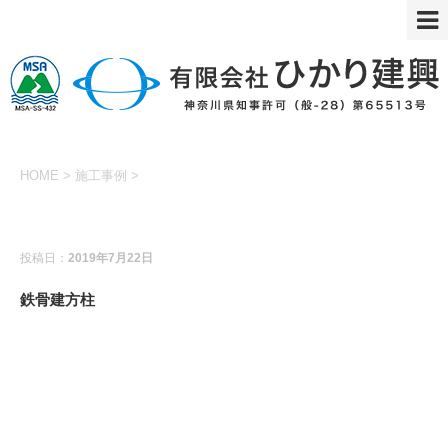
HOME
>
施工事例
>
施工事例
投稿日：
2019年7月22日
鉄骨建方柱