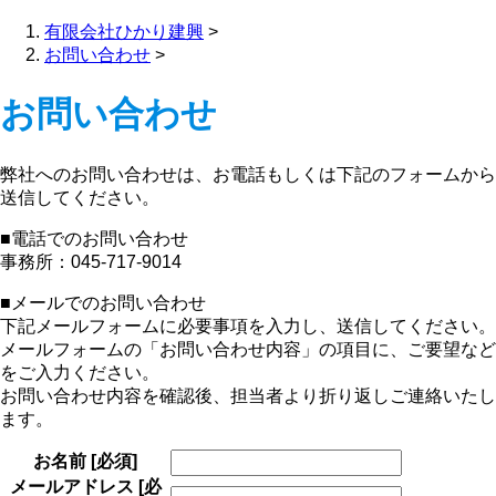
有限会社ひかり建興
>
お問い合わせ
>
お問い合わせ
弊社へのお問い合わせは、お電話もしくは下記のフォームから
送信してください。
■電話でのお問い合わせ
事務所：045-717-9014
■メールでのお問い合わせ
下記メールフォームに必要事項を入力し、送信してください。
メールフォームの「お問い合わせ内容」の項目に、ご要望など
をご入力ください。
お問い合わせ内容を確認後、担当者より折り返しご連絡いたし
ます。
お名前
[必須]
メールアドレス
[必