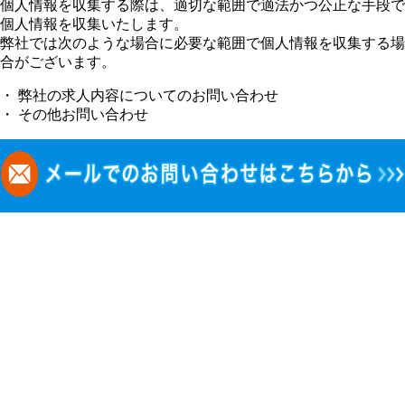
個人情報を収集する際は、適切な範囲で適法かつ公正な手段で
個人情報を収集いたします。
弊社では次のような場合に必要な範囲で個人情報を収集する場
合がございます。
・ 弊社の求人内容についてのお問い合わせ
・ その他お問い合わせ