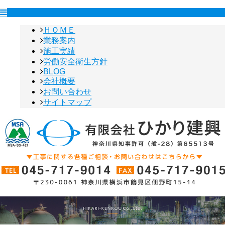
ＨＯＭＥ
業務案内
施工実績
労働安全衛生方針
BLOG
会社概要
お問い合わせ
サイトマップ